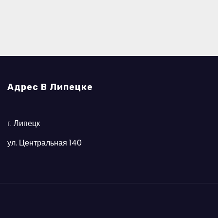
Адрес В Липецке
г. Липецк
ул. Центральная 140