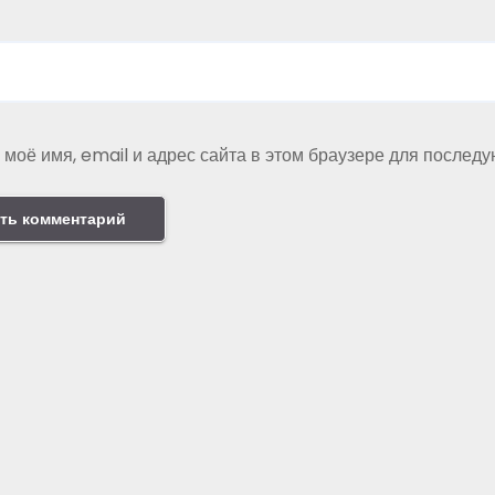
 моё имя, email и адрес сайта в этом браузере для послед