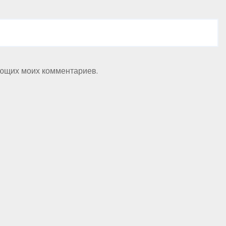
ующих моих комментариев.