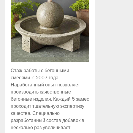
Стаж работы с бетонными
смесями с 2007 года.
Наработанный опыт позволяет
производить качественные
бетонные изделия. Каждый 5 замес
проходит тщательную экспертизу
качества. Специально
разработанный состав добавок в
несколько раз увеличивает