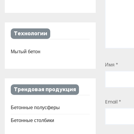
Технологии
Мытый бетон
Имя
*
Трендовая продукция
Email
*
Бетонные полусферы
Бетонные столбики