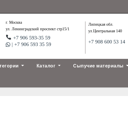
г. Москва
Липецкая обл.
ул. Ленинградский проспект стр15/1
ул.Центральная 140
+7 906 593-35 59
+7 908 600 53 14
| +7 906 593 35 59
тегории
Каталог
Сыпучие материалы