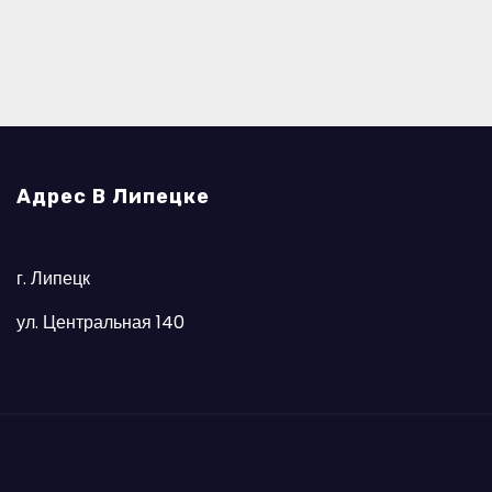
Адрес В Липецке
г. Липецк
ул. Центральная 140