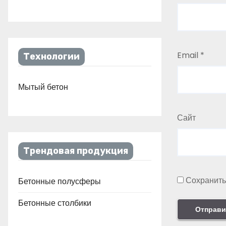
Email
*
Технологии
Мытый бетон
Сайт
Трендовая продукция
Сохранить
Бетонные полусферы
Бетонные столбики