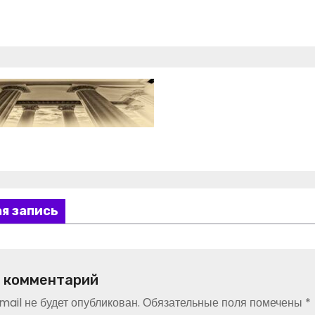
я запись
 комментарий
ail не будет опубликован.
Обязательные поля помечены
*