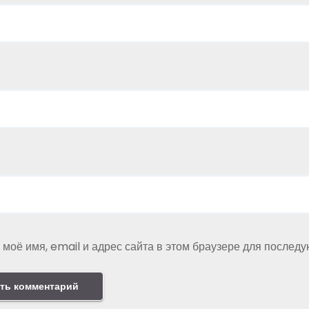
 моё имя, email и адрес сайта в этом браузере для послед