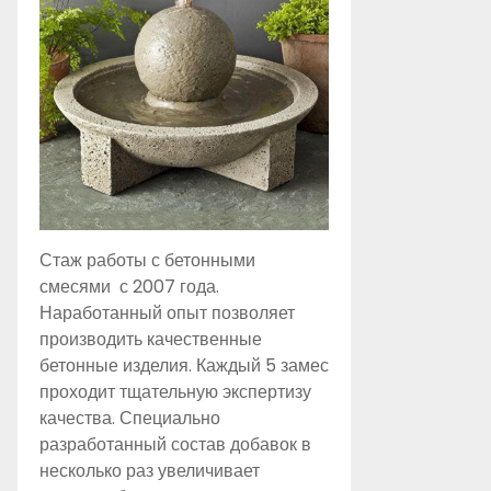
Стаж работы с бетонными
смесями с 2007 года.
Наработанный опыт позволяет
производить качественные
бетонные изделия. Каждый 5 замес
проходит тщательную экспертизу
качества. Специально
разработанный состав добавок в
несколько раз увеличивает