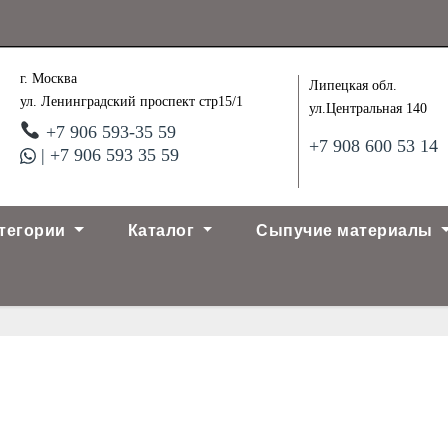
г. Москва
Липецкая обл.
ул. Ленинградский проспект стр15/1
ул.Центральная 140
+7 906 593-35 59
+7 908 600 53 14
| +7 906 593 35 59
тегории
Каталог
Сыпучие материалы