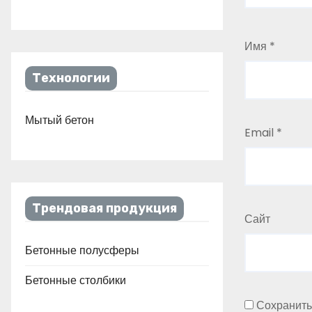
Имя
*
Технологии
Мытый бетон
Email
*
Трендовая продукция
Сайт
Бетонные полусферы
Бетонные столбики
Сохранить