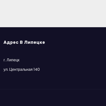
Адрес В Липецке
г. Липецк
ул. Центральная 140