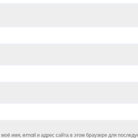
 моё имя, email и адрес сайта в этом браузере для послед