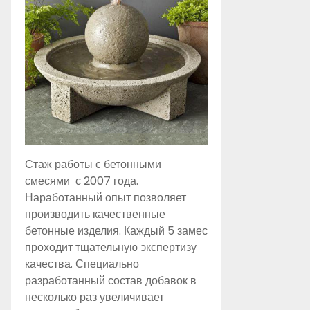
Стаж работы с бетонными
смесями с 2007 года.
Наработанный опыт позволяет
производить качественные
бетонные изделия. Каждый 5 замес
проходит тщательную экспертизу
качества. Специально
разработанный состав добавок в
несколько раз увеличивает