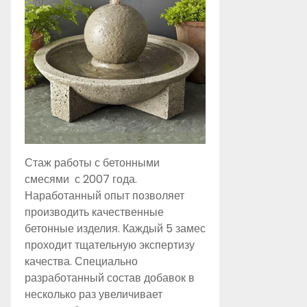
Стаж работы с бетонными
смесями с 2007 года.
Наработанный опыт позволяет
производить качественные
бетонные изделия. Каждый 5 замес
проходит тщательную экспертизу
качества. Специально
разработанный состав добавок в
несколько раз увеличивает