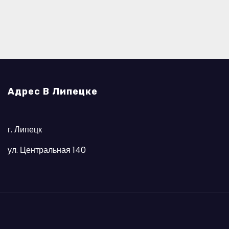
Адрес В Липецке
г. Липецк
ул. Центральная 140