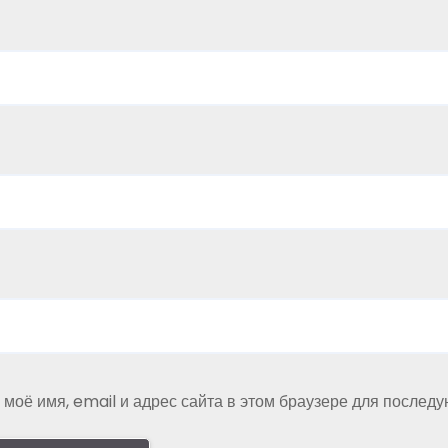
 моё имя, email и адрес сайта в этом браузере для послед