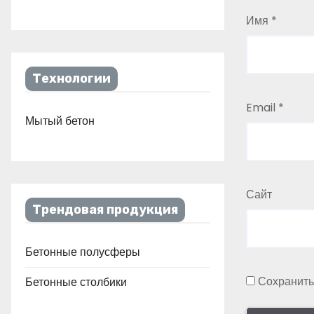
Имя
*
Технологии
Email
*
Мытый бетон
Сайт
Трендовая продукция
Бетонные полусферы
Сохранить
Бетонные столбики