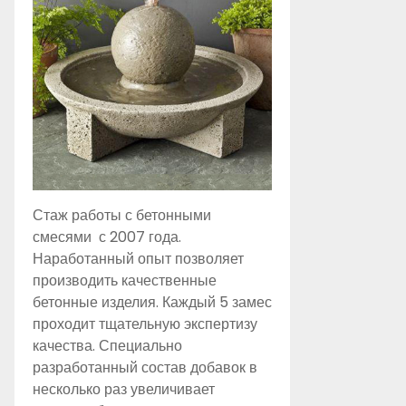
Стаж работы с бетонными
смесями с 2007 года.
Наработанный опыт позволяет
производить качественные
бетонные изделия. Каждый 5 замес
проходит тщательную экспертизу
качества. Специально
разработанный состав добавок в
несколько раз увеличивает