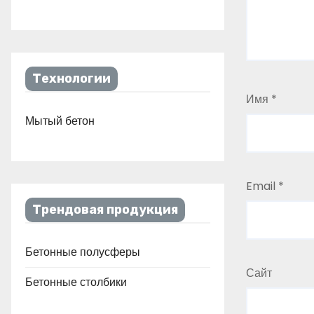
Технологии
Имя
*
Мытый бетон
Email
*
Трендовая продукция
Бетонные полусферы
Сайт
Бетонные столбики