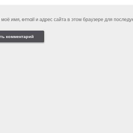
 моё имя, email и адрес сайта в этом браузере для послед