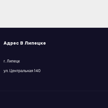
Адрес В Липецке
г. Липецк
ул. Центральная 140