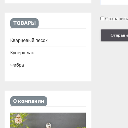
Сохранить
ТОВАРЫ
Кварцевый песок
Купершлак
Фибра
О компании