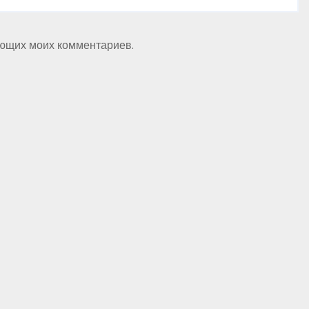
ующих моих комментариев.