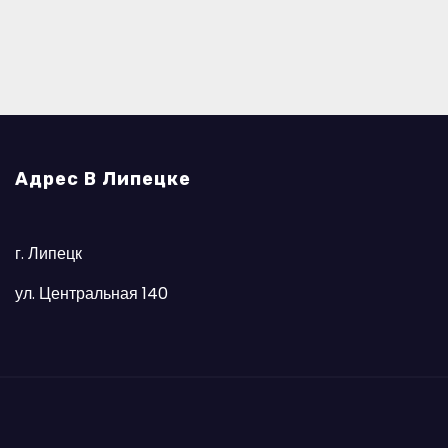
Адрес В Липецке
г. Липецк
ул. Центральная 140