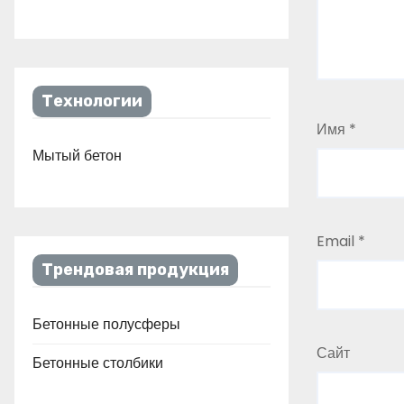
Технологии
Имя
*
Мытый бетон
Email
*
Трендовая продукция
Бетонные полусферы
Сайт
Бетонные столбики