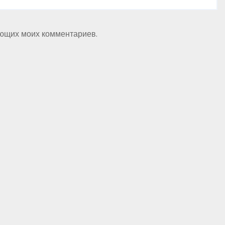
ующих моих комментариев.