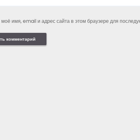
 моё имя, email и адрес сайта в этом браузере для послед