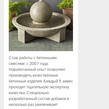
Стаж работы с бетонными
смесями с 2007 года.
Наработанный опыт позволяет
производить качественные
бетонные изделия. Каждый 5 замес
проходит тщательную экспертизу
качества. Специально
разработанный состав добавок в
несколько раз увеличивает