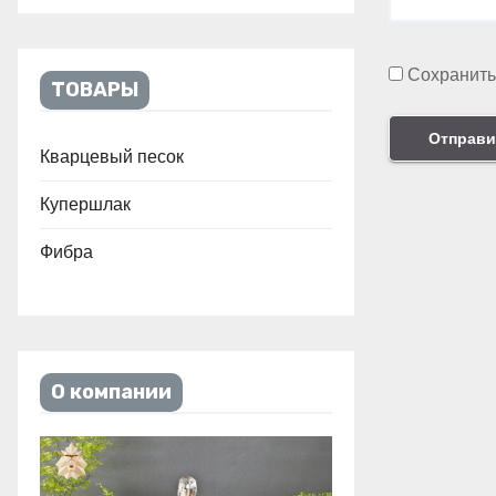
Сохранить
ТОВАРЫ
Кварцевый песок
Купершлак
Фибра
О компании