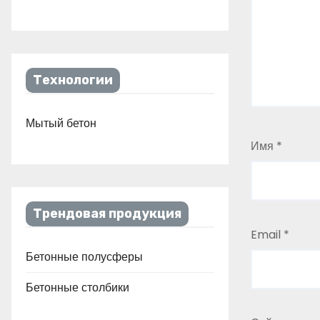
Технологии
Мытый бетон
Имя
*
Трендовая продукция
Email
*
Бетонные полусферы
Бетонные столбики