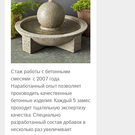
Стаж работы с бетонными
смесями с 2007 года.
Наработанный опыт позволяет
производить качественные
бетонные изделия. Каждый 5 замес
проходит тщательную экспертизу
качества. Специально
разработанный состав добавок в
несколько раз увеличивает