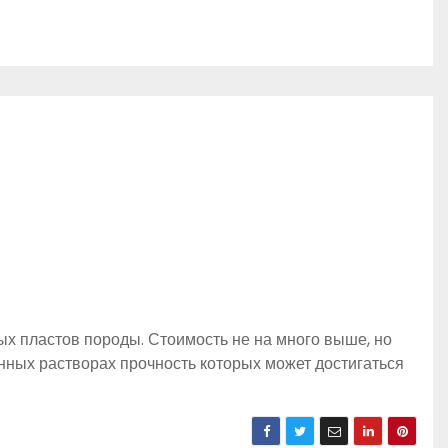
ых пластов породы. Стоимость не на много выше, но
нных растворах прочность которых может достигаться