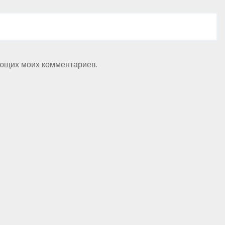
ующих моих комментариев.