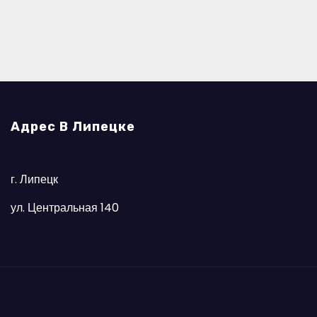
Адрес В Липецке
г. Липецк
ул. Центральная 140