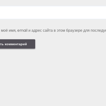
 моё имя, email и адрес сайта в этом браузере для послед