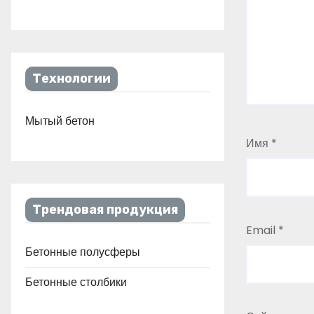
Технологии
Мытый бетон
Имя
*
Трендовая продукция
Email
*
Бетонные полусферы
Бетонные столбики