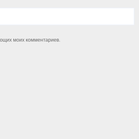
ующих моих комментариев.