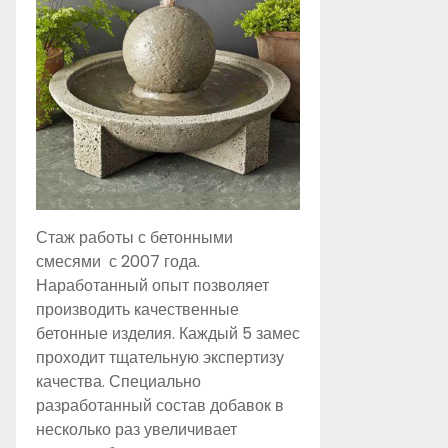
Стаж работы с бетонными
смесями с 2007 года.
Наработанный опыт позволяет
производить качественные
бетонные изделия. Каждый 5 замес
проходит тщательную экспертизу
качества. Специально
разработанный состав добавок в
несколько раз увеличивает