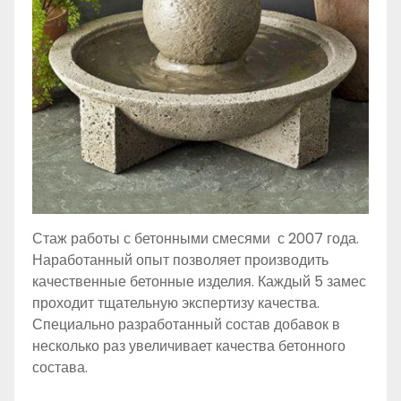
Стаж работы с бетонными смесями с 2007 года.
Наработанный опыт позволяет производить
качественные бетонные изделия. Каждый 5 замес
проходит тщательную экспертизу качества.
Специально разработанный состав добавок в
несколько раз увеличивает качества бетонного
состава.