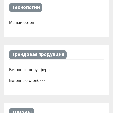
Технологии
Мытый бетон
Трендовая продукция
Бетонные полусферы
Бетонные столбики
ТОВАРЫ