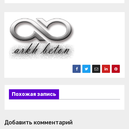
Похожая запись
Добавить комментарий