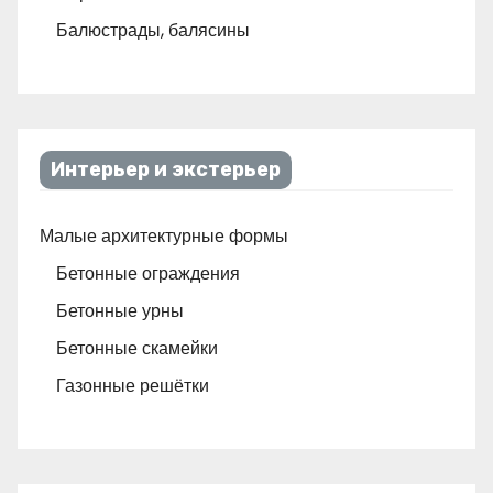
Балюстрады, балясины
Интерьер и экстерьер
Малые архитектурные формы
Бетонные ограждения
Бетонные урны
Бетонные скамейки
Газонные решётки