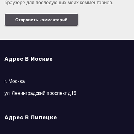
браузере для последующих моих комментариев.
Адрес В Москве
г. Москва
ул. Ленинградский проспект д 15
Адрес В Липецке