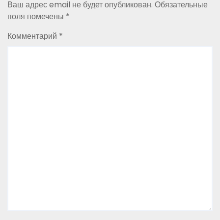
Ваш адрес email не будет опубликован.
Обязательные
поля помечены
*
Комментарий
*