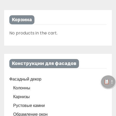
Корзина
No products in the cart.
Конструкции для фасадов
Фасадный декор
!
Колонны
Карнизы
Рустовые камни
Обрамление окон