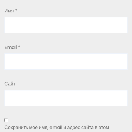
Имя
*
Email
*
Сайт
Сохранить моё имя, email и адрес сайта в этом