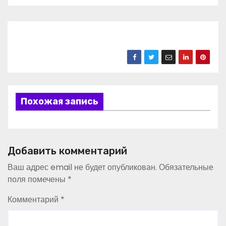
Похожая запись
Добавить комментарий
Ваш адрес email не будет опубликован.
Обязательные
поля помечены
*
Комментарий
*