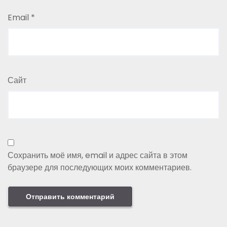
Email
*
Сайт
Сохранить моё имя, email и адрес сайта в этом
браузере для последующих моих комментариев.