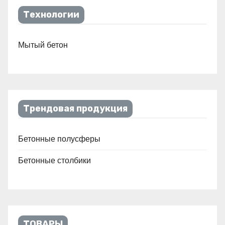
Технологии
Мытый бетон
Трендовая продукция
Бетонные полусферы
Бетонные столбики
ТОВАРЫ