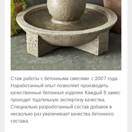
Стаж работы с бетонными смесями с 2007 года.
Наработанный опыт позволяет производить
качественные бетонные изделия. Каждый 5 замес
проходит тщательную экспертизу качества.
Специально разработанный состав добавок в
несколько раз увеличивает качества бетонного
состава.