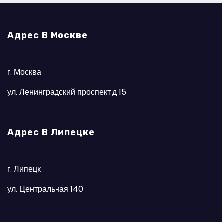
Адрес В Москве
г. Москва
ул. Ленинградский проспект д 15
Адрес В Липецке
г. Липецк
ул. Центральная 140