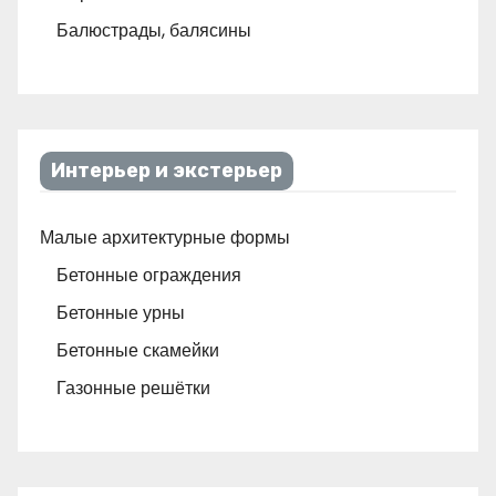
Балюстрады, балясины
Интерьер и экстерьер
Малые архитектурные формы
Бетонные ограждения
Бетонные урны
Бетонные скамейки
Газонные решётки